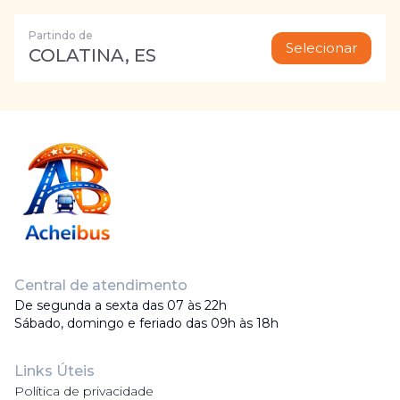
Partindo de
Selecionar
COLATINA, ES
Central de atendimento
De segunda a sexta das 07 às 22h
Sábado, domingo e feriado das 09h às 18h
Links Úteis
Política de privacidade