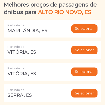
Melhores preços de passagens de
ônibus para
ALTO RIO NOVO, ES
Partindo de
Selecionar
MARILÂNDIA, ES
Partindo de
Selecionar
VITÓRIA, ES
Partindo de
Selecionar
VITÓRIA, ES
Partindo de
Selecionar
SERRA, ES