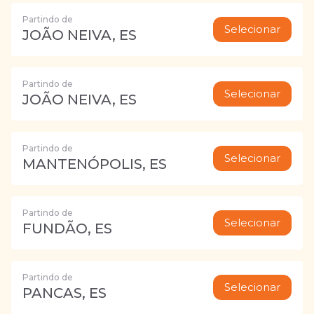
Partindo de
Selecionar
JOÃO NEIVA, ES
Partindo de
Selecionar
JOÃO NEIVA, ES
Partindo de
Selecionar
MANTENÓPOLIS, ES
Partindo de
Selecionar
FUNDÃO, ES
Partindo de
Selecionar
PANCAS, ES