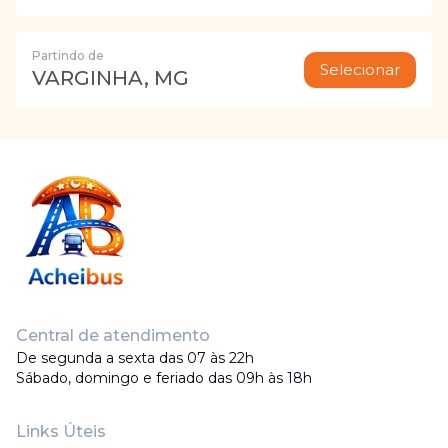
Partindo de
Selecionar
VARGINHA, MG
Central de atendimento
De segunda a sexta das 07 às 22h
Sábado, domingo e feriado das 09h às 18h
Links Úteis