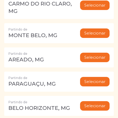
CARMO DO RIO CLARO,
Selecionar
MG
Partindo de
Selecionar
MONTE BELO, MG
Partindo de
Selecionar
AREADO, MG
Partindo de
Selecionar
PARAGUAÇU, MG
Partindo de
Selecionar
BELO HORIZONTE, MG