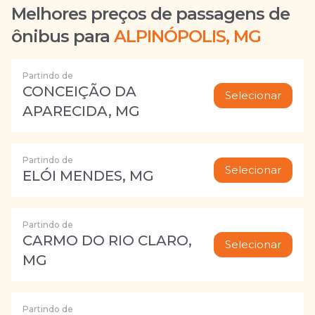
Melhores preços de passagens de
ônibus para
ALPINÓPOLIS, MG
Partindo de
CONCEIÇÃO DA
Selecionar
APARECIDA, MG
Partindo de
Selecionar
ELÓI MENDES, MG
Partindo de
CARMO DO RIO CLARO,
Selecionar
MG
Partindo de