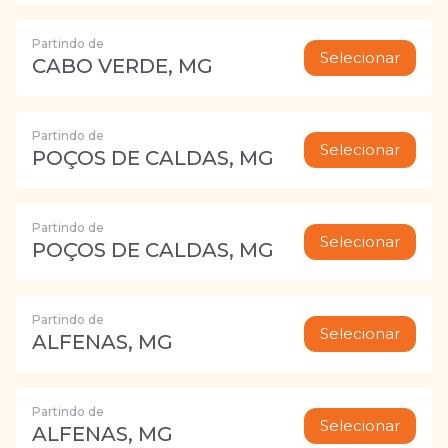
Partindo de
Selecionar
CABO VERDE, MG
Partindo de
Selecionar
POÇOS DE CALDAS, MG
Partindo de
Selecionar
POÇOS DE CALDAS, MG
Partindo de
Selecionar
ALFENAS, MG
Partindo de
Selecionar
ALFENAS, MG