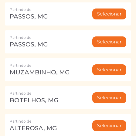
Partindo de
Selecionar
PASSOS, MG
Partindo de
Selecionar
PASSOS, MG
Partindo de
Selecionar
MUZAMBINHO, MG
Partindo de
Selecionar
BOTELHOS, MG
Partindo de
Selecionar
ALTEROSA, MG