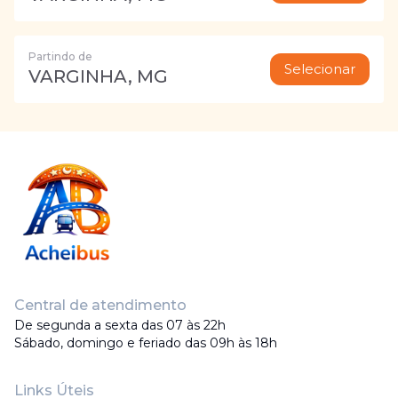
Partindo de
Selecionar
VARGINHA, MG
Central de atendimento
De segunda a sexta das 07 às 22h
Sábado, domingo e feriado das 09h às 18h
Links Úteis