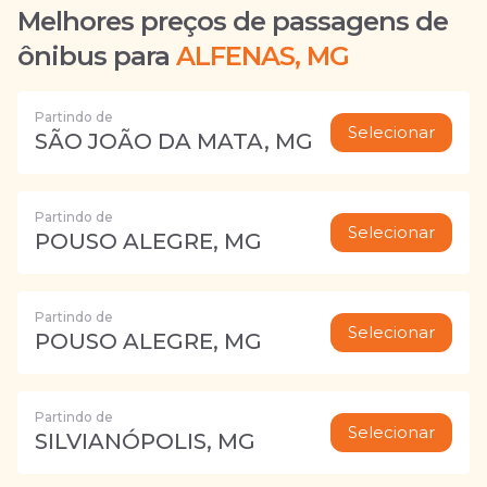
Melhores preços de passagens de
ônibus para
ALFENAS, MG
Partindo de
Selecionar
SÃO JOÃO DA MATA, MG
Partindo de
Selecionar
POUSO ALEGRE, MG
Partindo de
Selecionar
POUSO ALEGRE, MG
Partindo de
Selecionar
SILVIANÓPOLIS, MG