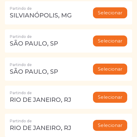
Partindo de
Selecionar
SILVIANÓPOLIS, MG
Partindo de
Selecionar
SÃO PAULO, SP
Partindo de
Selecionar
SÃO PAULO, SP
Partindo de
Selecionar
RIO DE JANEIRO, RJ
Partindo de
Selecionar
RIO DE JANEIRO, RJ