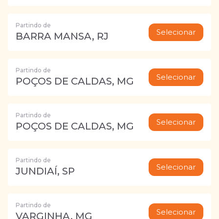
Partindo de
Selecionar
BARRA MANSA, RJ
Partindo de
Selecionar
POÇOS DE CALDAS, MG
Partindo de
Selecionar
POÇOS DE CALDAS, MG
Partindo de
Selecionar
JUNDIAÍ, SP
Partindo de
Selecionar
VARGINHA, MG