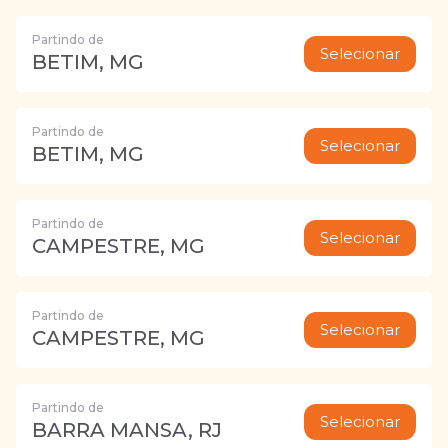
Partindo de
Selecionar
BETIM, MG
Partindo de
Selecionar
BETIM, MG
Partindo de
Selecionar
CAMPESTRE, MG
Partindo de
Selecionar
CAMPESTRE, MG
Partindo de
Selecionar
BARRA MANSA, RJ