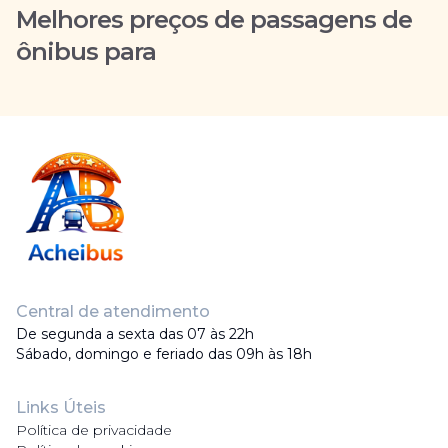
Melhores preços de passagens de
ônibus para
Central de atendimento
De segunda a sexta das 07 às 22h
Sábado, domingo e feriado das 09h às 18h
Links Úteis
Política de privacidade