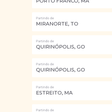
PORTO FRANCO, MA
Partindo de
MIRANORTE, TO
Partindo de
QUIRINÓPOLIS, GO
Partindo de
QUIRINÓPOLIS, GO
Partindo de
ESTREITO, MA
Partindo de