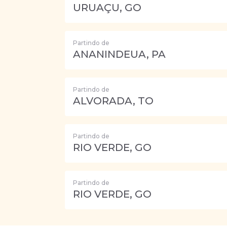
URUAÇU, GO
Partindo de
ANANINDEUA, PA
Partindo de
ALVORADA, TO
Partindo de
RIO VERDE, GO
Partindo de
RIO VERDE, GO