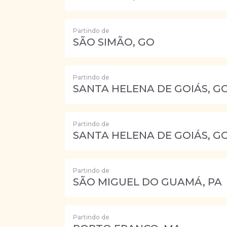
Partindo de
SÃO SIMÃO, GO
Partindo de
SANTA HELENA DE GOIÁS, G
Partindo de
SANTA HELENA DE GOIÁS, G
Partindo de
SÃO MIGUEL DO GUAMÁ, PA
Partindo de