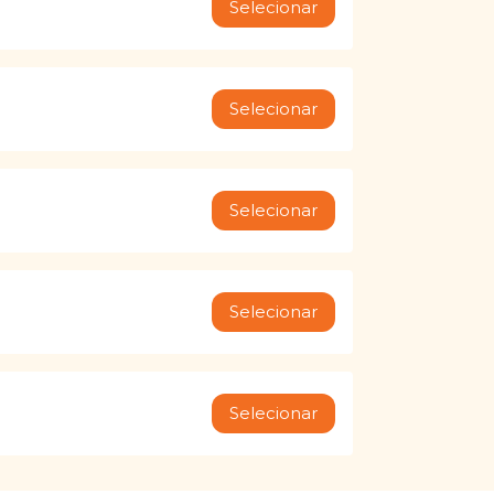
Selecionar
Selecionar
Selecionar
Selecionar
Selecionar