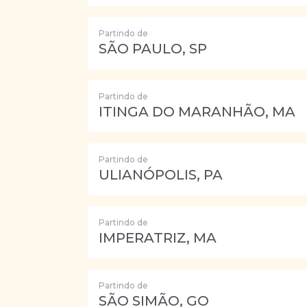
Partindo de
SÃO PAULO, SP
Partindo de
ITINGA DO MARANHÃO, MA
Partindo de
ULIANÓPOLIS, PA
Partindo de
IMPERATRIZ, MA
Partindo de
SÃO SIMÃO, GO