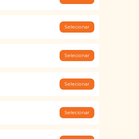
Selecionar
Selecionar
Selecionar
Selecionar