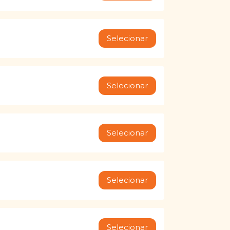
Selecionar
Selecionar
Selecionar
Selecionar
Selecionar