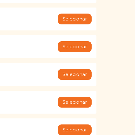
Selecionar
Selecionar
Selecionar
Selecionar
Selecionar