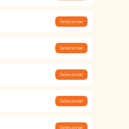
Selecionar
Selecionar
Selecionar
Selecionar
Selecionar