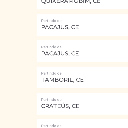
QUIXERAMOBIM, CE
Partindo de
PACAJUS, CE
Partindo de
PACAJUS, CE
Partindo de
TAMBORIL, CE
Partindo de
CRATEÚS, CE
Partindo de