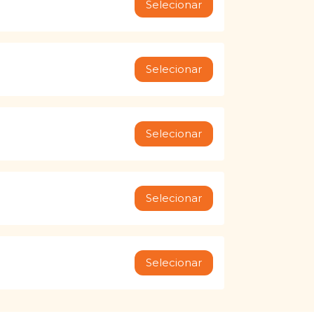
Selecionar
Selecionar
Selecionar
Selecionar
Selecionar