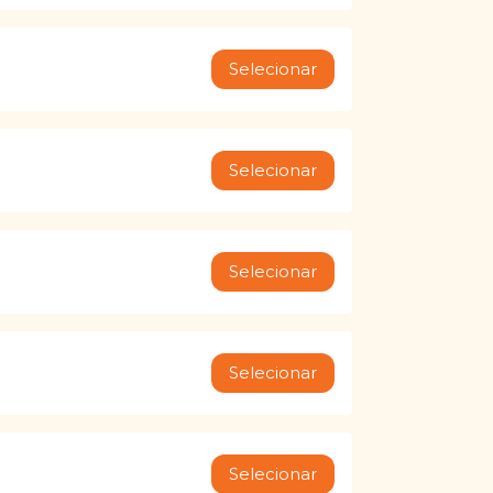
Selecionar
Selecionar
Selecionar
Selecionar
Selecionar