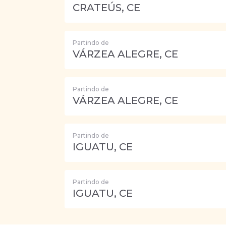
CRATEÚS, CE
Partindo de
VÁRZEA ALEGRE, CE
Partindo de
VÁRZEA ALEGRE, CE
Partindo de
IGUATU, CE
Partindo de
IGUATU, CE