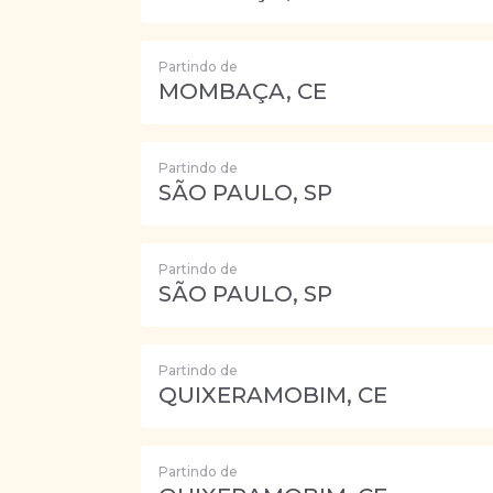
Partindo de
MOMBAÇA, CE
Partindo de
SÃO PAULO, SP
Partindo de
SÃO PAULO, SP
Partindo de
QUIXERAMOBIM, CE
Partindo de