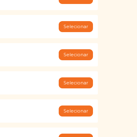
Selecionar
Selecionar
Selecionar
Selecionar