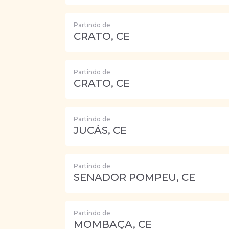
Partindo de
CRATO, CE
Partindo de
CRATO, CE
Partindo de
JUCÁS, CE
Partindo de
SENADOR POMPEU, CE
Partindo de
MOMBAÇA, CE