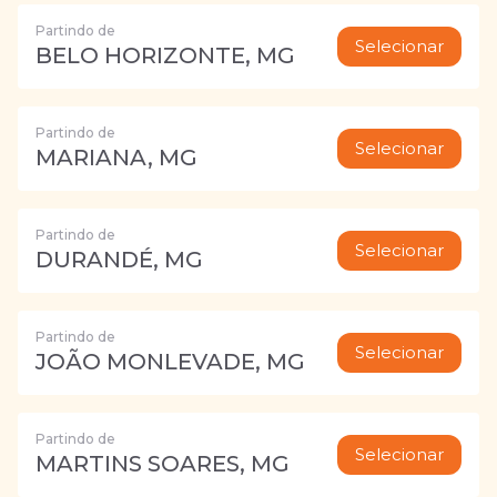
Partindo de
Selecionar
BELO HORIZONTE, MG
Partindo de
Selecionar
MARIANA, MG
Partindo de
Selecionar
DURANDÉ, MG
Partindo de
Selecionar
JOÃO MONLEVADE, MG
Partindo de
Selecionar
MARTINS SOARES, MG