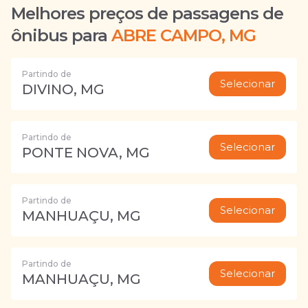
Melhores preços de passagens de
ônibus para
ABRE CAMPO, MG
Partindo de
Selecionar
DIVINO, MG
Partindo de
Selecionar
PONTE NOVA, MG
Partindo de
Selecionar
MANHUAÇU, MG
Partindo de
Selecionar
MANHUAÇU, MG