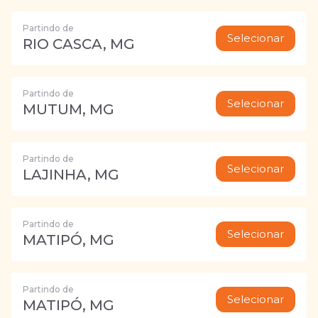
Partindo de
Selecionar
RIO CASCA, MG
Partindo de
Selecionar
MUTUM, MG
Partindo de
Selecionar
LAJINHA, MG
Partindo de
Selecionar
MATIPÓ, MG
Partindo de
Selecionar
MATIPÓ, MG