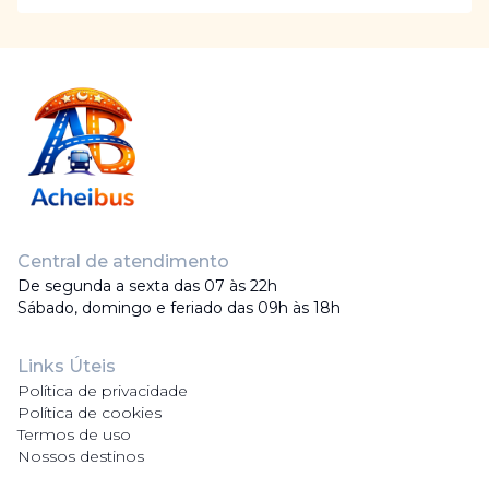
Central de atendimento
De segunda a sexta das 07 às 22h
Sábado, domingo e feriado das 09h às 18h
Links Úteis
Política de privacidade
Política de cookies
Termos de uso
Nossos destinos